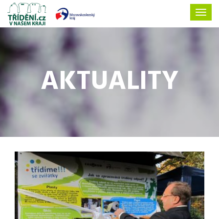
AKTUALITY