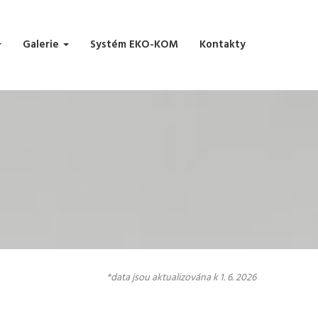
Galerie
Systém EKO-KOM
Kontakty
*data jsou aktualizována k 1. 6. 2026