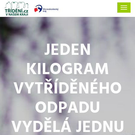
JEDEN
KILOGRAM
VYTŘÍDĚNÉHO
ODPADU
VYDĚLÁ JEDNU