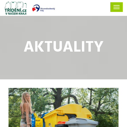
AKTUALITY