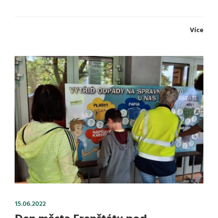
Více
15.06.2022