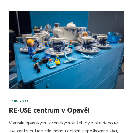
12.08.2022
RE-USE centrum v Opavě!
V areálu opavských technických služeb bylo otevřeno re-
use centrum. Lidé zde mohou odložit nepoškozené věci,