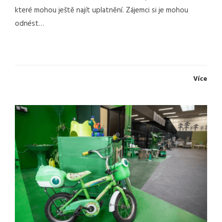
které mohou ještě najít uplatnění. Zájemci si je mohou
odnést…
Více