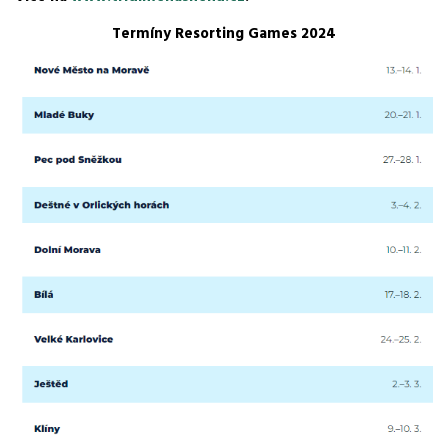
Termíny Resorting Games 2024