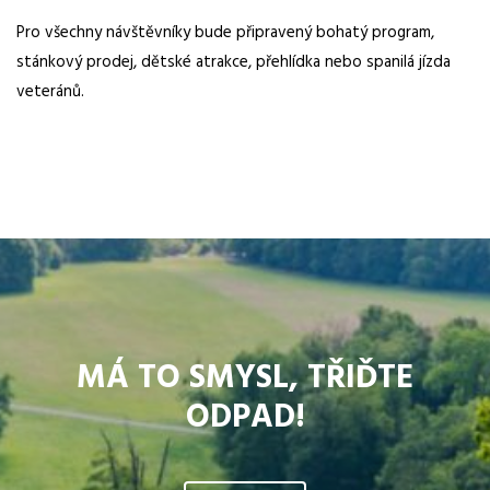
Pro všechny návštěvníky bude připravený bohatý program,
stánkový prodej, dětské atrakce, přehlídka nebo spanilá jízda
veteránů.
MÁ TO SMYSL, TŘIĎTE
ODPAD!