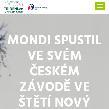
MONDI SPUSTIL
VE SVÉM
ČESKÉM
ZÁVODĚ VE
ŠTĚTÍ NOVÝ