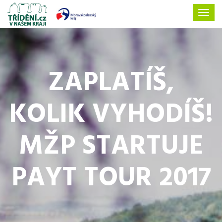
ZAPLATÍŠ,
KOLIK VYHODÍŠ!
MŽP STARTUJE
PAYT TOUR 2017