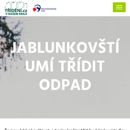
JABLUNKOVŠTÍ
UMÍ TŘÍDIT
ODPAD