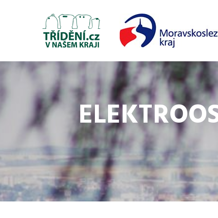
ELEKTROOS