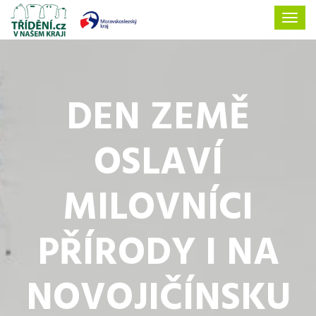
DEN ZEMĚ
OSLAVÍ
MILOVNÍCI
PŘÍRODY I NA
NOVOJIČÍNSKU