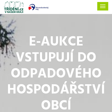
E-AUKCE
VSTUPUJÍ DO
ODPADOVÉHO
HOSPODÁŘSTVÍ
OBCÍ