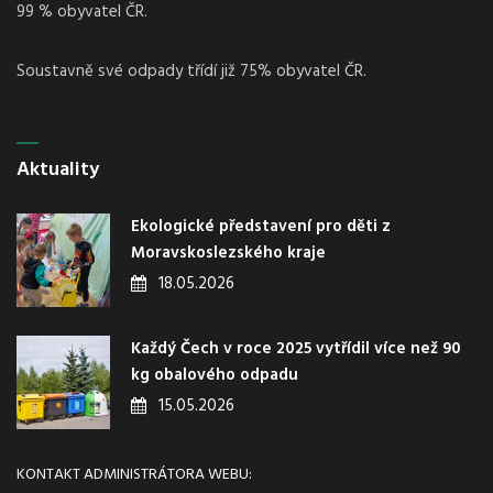
99 % obyvatel ČR.
Soustavně své odpady třídí již 75% obyvatel ČR.
Aktuality
Ekologické představení pro děti z
Moravskoslezského kraje
18.05.2026
Každý Čech v roce 2025 vytřídil více než 90
kg obalového odpadu
15.05.2026
KONTAKT ADMINISTRÁTORA WEBU: