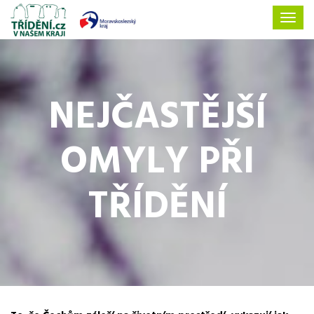
NEJČASTĚJŠÍ
OMYLY PŘI
TŘÍDĚNÍ